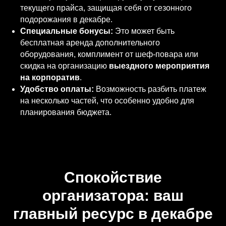
текущего прайса, защищая себя от сезонного
подорожания в декабре.
Специальные бонусы:
Это может быть
бесплатная аренда дополнительного
оборудования, комплимент от шеф-повара или
скидка на организацию
выездного мероприятия
на корпоратив
.
Удобство оплаты:
Возможность разбить платеж
на несколько частей, что особенно удобно для
планирования бюджета.
Спокойствие
организатора: ваш
главный ресурс в декабре