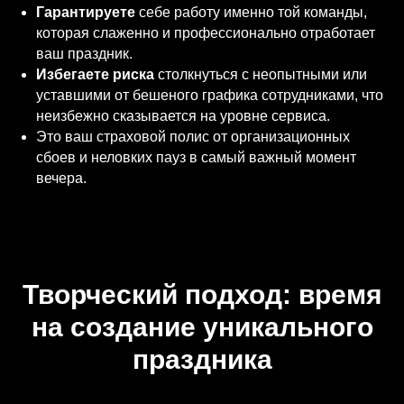
Гарантируете
себе работу именно той команды,
которая слаженно и профессионально отработает
ваш праздник.
Избегаете риска
столкнуться с неопытными или
уставшими от бешеного графика сотрудниками, что
неизбежно сказывается на уровне сервиса.
Это ваш страховой полис от организационных
сбоев и неловких пауз в самый важный момент
вечера.
Творческий подход: время
на создание уникального
праздника