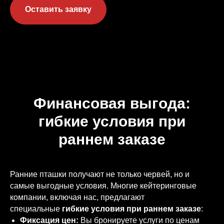
Оставить заявку
Финансовая выгода:
гибкие условия при
раннем заказе
Ранние пташки получают не только червей, но и
самые выгодные условия. Многие кейтеринговые
компании, включая нас, предлагают
специальные
гибкие условия при раннем заказе
:
Фиксация цен:
Вы бронируете услуги по ценам