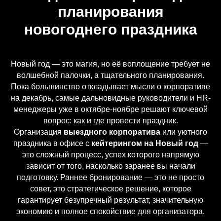
планирования
новогоднего праздника
Новый год — это магия, но её воплощение требует не
волшебной палочки, а тщательного планирования.
Пока большинство откладывает мысли о корпоративе
на декабрь, самые дальновидные руководители и HR-
менеджеры уже в октябре-ноябре решают ключевой
вопрос: как и где провести праздник.
Организация
выездного корпоратива
или уютного
праздника в офисе с
кейтерингом на Новый год
—
это сложный процесс, успех которого напрямую
зависит от того, насколько заранее вы начали
подготовку. Раннее бронирование — это не просто
совет, это стратегическое решение, которое
гарантирует безупречный результат, значительную
экономию и полное спокойствие для организатора.