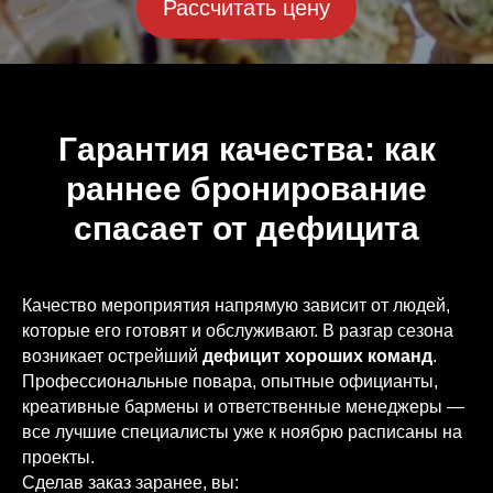
Рассчитать цену
Гарантия качества: как
раннее бронирование
спасает от дефицита
Качество мероприятия напрямую зависит от людей,
которые его готовят и обслуживают. В разгар сезона
возникает острейший
дефицит хороших команд
.
Профессиональные повара, опытные официанты,
креативные бармены и ответственные менеджеры —
все лучшие специалисты уже к ноябрю расписаны на
проекты.
Сделав заказ заранее, вы: