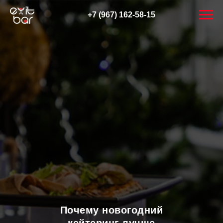
+7 (967) 162-58-15
Почему новогодний