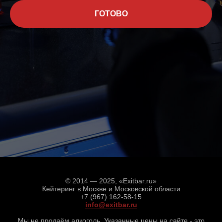
ГОТОВО
© 2014 — 2025, «Exitbar.ru»
Кейтеринг в Москве и Московской области
+7 (967) 162-58-15
info@exitbar.ru
Мы не продаём алкоголь. Указанные цены на сайте - это