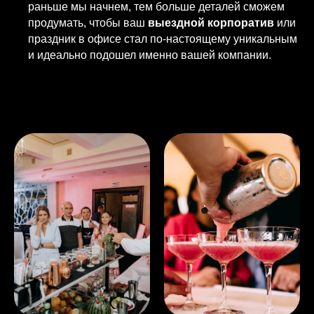
раньше мы начнем, тем больше деталей сможем
продумать, чтобы ваш
выездной корпоратив
или
праздник в офисе стал по-настоящему уникальным
и идеально подошел именно вашей компании.