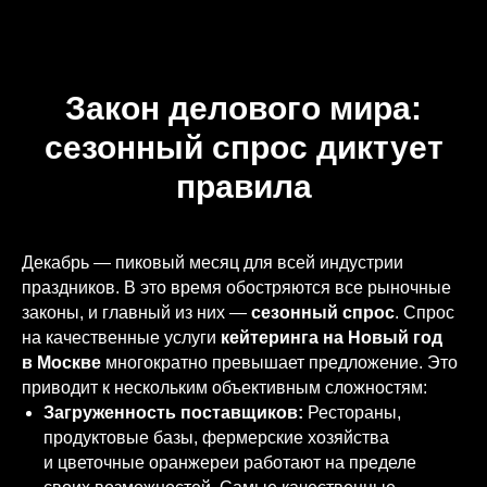
Закон делового мира:
сезонный спрос диктует
правила
Декабрь — пиковый месяц для всей индустрии
праздников. В это время обостряются все рыночные
законы, и главный из них —
сезонный спрос
. Спрос
на качественные услуги
кейтеринга на Новый год
в Москве
многократно превышает предложение. Это
приводит к нескольким объективным сложностям:
Загруженность поставщиков:
Рестораны,
продуктовые базы, фермерские хозяйства
и цветочные оранжереи работают на пределе