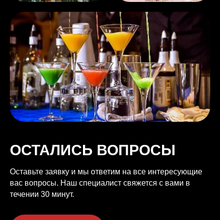
ОСТАЛИСЬ ВОПРОСЫ
Оставьте заявку и мы ответим на все интересующие
вас вопросы. Наш специалист свяжется с вами в
течении 30 минут.