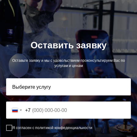
Оставить заявку
Оставьте заявку и мы с удовольствием проконсультируем Вас по
услугам и ценам
+7
Я согласен с политикой конфеденциальности