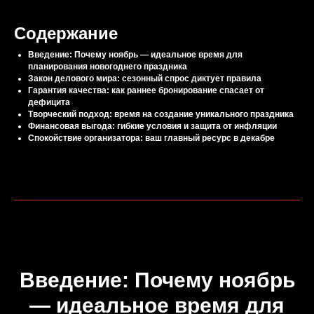
Содержание
Введение: Почему ноябрь — идеальное время для
планирования новогоднего праздника
Закон делового мира: сезонный спрос диктует правила
Гарантия качества: как раннее бронирование спасает от
дефицита
Творческий подход: время на создание уникального праздника
Финансовая выгода: гибкие условия и защита от инфляции
Спокойствие организатора: ваш главный ресурс в декабре
Введение: Почему ноябрь
— идеальное время для