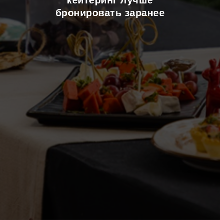
кейтеринг лучше
бронировать заранее