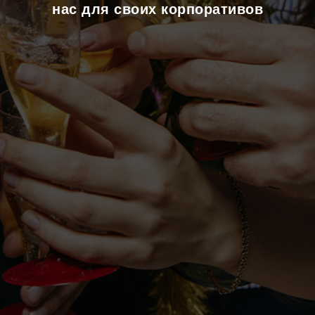
нас для своих корпоративов