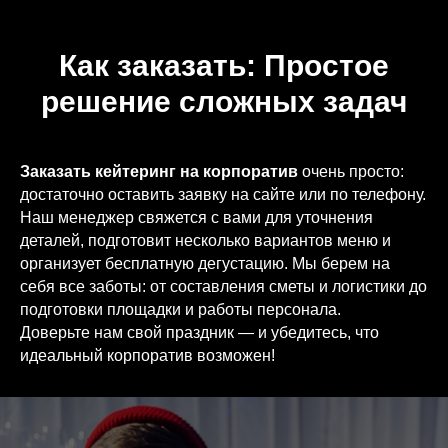
Как заказать: Простое
решение сложных задач
Заказать кейтеринг на корпоратив
очень просто:
достаточно оставить заявку на сайте или по телефону.
Наш менеджер свяжется с вами для уточнения
деталей, подготовит несколько вариантов меню и
организует бесплатную дегустацию. Мы берем на
себя все заботы: от составления сметы и логистики до
подготовки площадки и работы персонала.
Доверьте нам свой праздник — и убедитесь, что
идеальный корпоратив возможен!