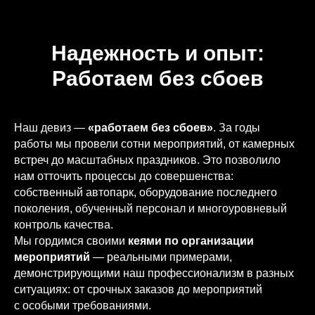
Надежность и опыт:
Работаем без сбоев
Наш девиз —
«работаем без сбоев»
. За годы
работы мы провели сотни мероприятий, от камерных
встреч до масштабных праздников. Это позволило
нам отточить процессы до совершенства:
собственный автопарк, оборудование последнего
поколения, обученный персонал и многоуровневый
контроль качества.
Мы гордимся своими
кеями по организации
мероприятий
— реальными примерами,
демонстрирующими наш профессионализм в разных
ситуациях: от срочных заказов до мероприятий
с особыми требованиями.