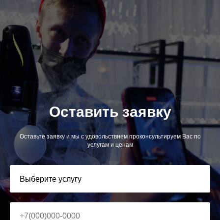
Оставить заявку
Оставьте заявку и мы с удовольствием проконсультируем Вас по
услугам и ценам