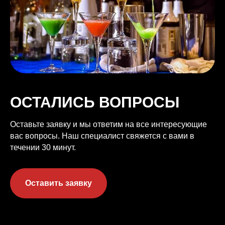
ОСТАЛИСЬ ВОПРОСЫ
Оставьте заявку и мы ответим на все интересующие
вас вопросы. Наш специалист свяжется с вами в
течении 30 минут.
Оставить заявку