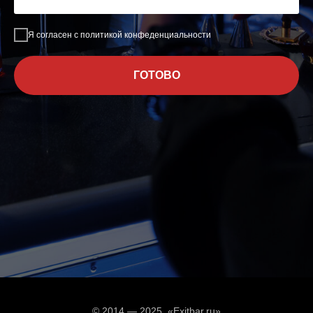
Я согласен с политикой конфеденциальности
ГОТОВО
© 2014 — 2025, «Exitbar.ru»