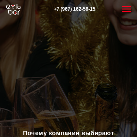
+7 (967) 162-58-15
Почему компании выбирают