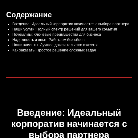
Содержание
Введение: Идеальный корпоратив начинается с выбора партнера
Наши услуги: Полный спектр решений для вашего события
Почему мы: Ключевые преимущества для бизнеса
Надежность и опыт: Работаем без сбоев
Наши клиенты: Лучшее доказательство качества
Как заказать: Простое решение сложных задач
Введение: Идеальный
корпоратив начинается с
выбора партнера