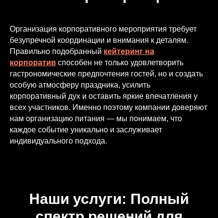
Организация корпоративного мероприятия требует
безупречной координации и внимания к деталям.
Правильно подобранный
кейтеринг на
корпоратив
способен не только удовлетворить
гастрономические предпочтения гостей, но и создать
особую атмосферу праздника, усилить
корпоративный дух и оставить яркие впечатления у
всех участников. Именно поэтому компании доверяют
нам организацию питания — мы понимаем, что
каждое событие уникально и заслуживает
индивидуального подхода.
Наши услуги: Полный
спектр решений для