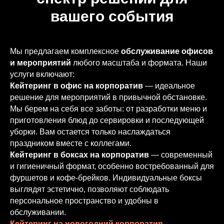
вашего события
Мы предлагаем комплексное
обслуживание офисов
и мероприятий
любого масштаба и формата. Наши
услуги включают:
Кейтеринг в офис на корпоратив
— идеальное
решение для мероприятий в привычной обстановке.
Мы берем на себя все заботы: от разработки меню и
приготовления блюд до сервировки и последующей
уборки. Вам остается только наслаждаться
праздником вместе с коллегами.
Кейтеринг в боксах на корпоратив
— современный
и гигиеничный формат, особенно востребованный для
фуршетов и кофе-брейков. Индивидуальные боксы
выглядят эстетично, позволяют соблюдать
персональное пространство и удобны в
обслуживании.
Кейтеринг на новогодний корпоратив
—