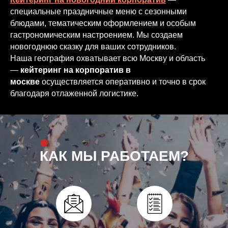
специальные праздничные меню с сезонными
блюдами, тематическим оформлением и особым
гастрономическим настроением. Мы создаем
новогоднюю сказку для ваших сотрудников.
Наша география охватывает всю Москву и область
—
кейтеринг на корпоратив в
москве
осуществляется оперативно и точно в срок
благодаря отлаженной логистике.
КАК МЫ РАБОТАЕМ?