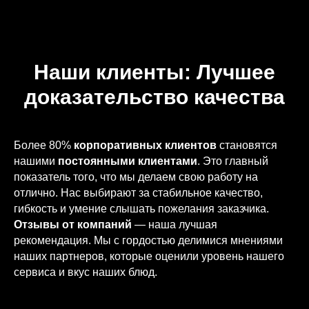
Наши клиенты: Лучшее
доказательство качества
Более 80%
корпоративных клиентов
становятся
нашими
постоянными клиентами
. Это главный
показатель того, что мы делаем свою работу на
отлично. Нас выбирают за стабильное качество,
гибкость и умение слышать пожелания заказчика.
Отзывы от компаний
— наша лучшая
рекомендация. Мы с гордостью делимися мнениями
наших партнеров, которые оценили уровень нашего
сервиса и вкус наших блюд.