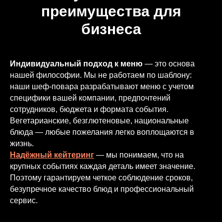
преимущества для
бизнеса
Индивидуальный подход к меню
— это основа
нашей философии. Мы не работаем по шаблону:
наши шеф-повара разрабатывают меню с учетом
специфики вашей компании, предпочтений
сотрудников, бюджета и формата события.
Вегетарианские, безглютеновые, национальные
блюда — любые пожелания легко воплощаются в
жизнь.
Надёжный кейтеринг
— мы понимаем, что на
крупных событиях каждая деталь имеет значение.
Поэтому гарантируем четкое соблюдение сроков,
безупречное качество блюд и профессиональный
сервис.