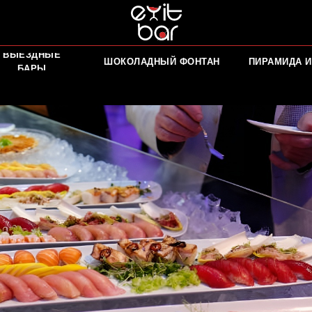
ВЫЕЗДНЫЕ
ШОКОЛАДНЫЙ ФОНТАН
ПИРАМИДА И
БАРЫ