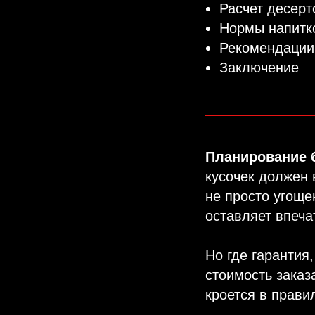
Расчет десерт
Нормы напитк
Рекомендации 
Заключение
Планирование 
кусочек должен 
не просто угоще
оставляет впеча
Но где гарантия
стоимость зака
кроется в прави