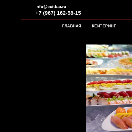
info@exitbar.ru
+7 (967) 162-58-15
ГЛАВНАЯ
КЕЙТЕРИНГ