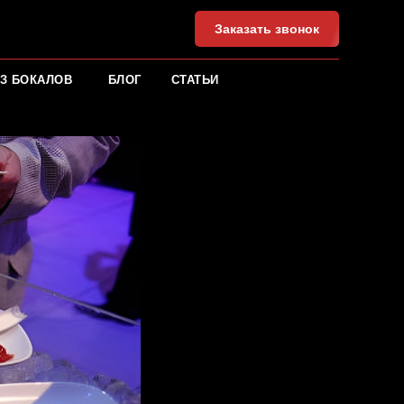
Заказать звонок
З БОКАЛОВ
БЛОГ
СТАТЬИ