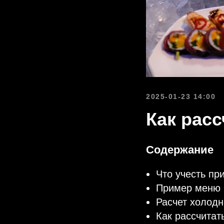
2025-01-23 14:00
Как рас
Содержание
Что учесть пр
Пример меню
Расчет холодн
Как рассчитат